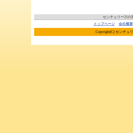
センチュリー21
トップページ
会社概要
Copyright(C) センチュリ