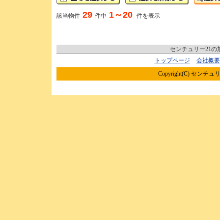
29
1～20
該当物件
件中
件を表示
センチュリー21
トップページ
会社概要
Copyright(C) センチュリ