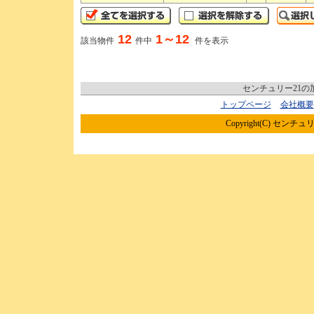
12
1～12
該当物件
件中
件を表示
センチュリー21
トップページ
会社概要
Copyright(C) センチュリ