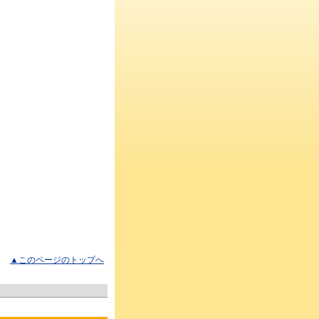
▲このページのトップへ