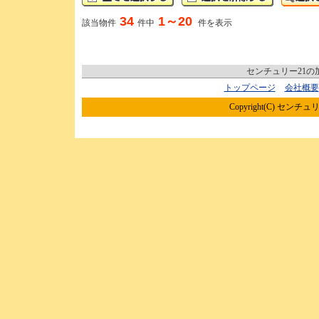
34
1～20
該当物件
件中
件を表示
センチュリー21
トップページ
会社概要
Copyright(C) センチュリ