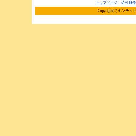
トップページ
会社概要
Copyright(C) センチュリ