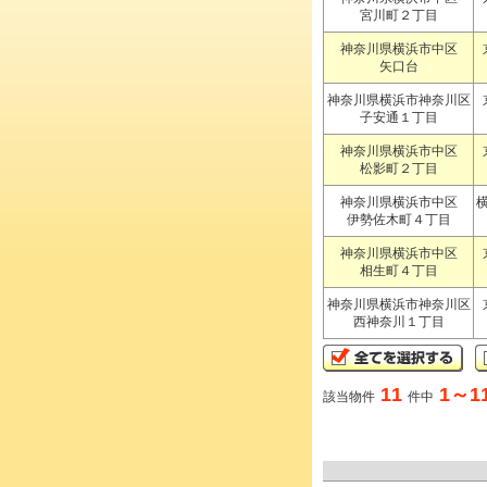
宮川町２丁目
神奈川県横浜市中区
矢口台
神奈川県横浜市神奈川区
子安通１丁目
神奈川県横浜市中区
松影町２丁目
神奈川県横浜市中区
伊勢佐木町４丁目
神奈川県横浜市中区
相生町４丁目
神奈川県横浜市神奈川区
西神奈川１丁目
11
1～1
該当物件
件中