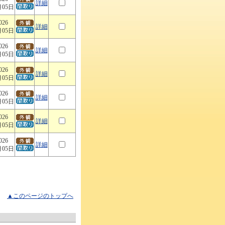
詳細
月05日
026
詳細
月05日
026
詳細
月05日
026
詳細
月05日
026
詳細
月05日
026
詳細
月05日
026
詳細
月05日
▲このページのトップへ