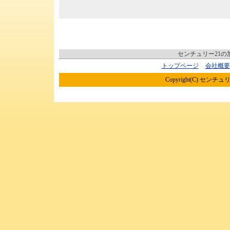
センチュリー21
トップページ
会社概要
Copyright(C) センチュリ