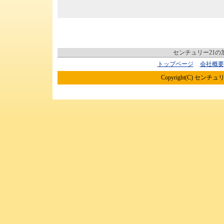
センチュリー21
トップページ
会社概要
Copyright(C) センチュリ