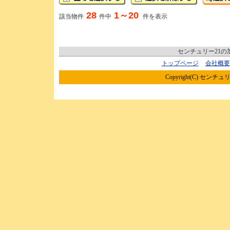
28
1～20
該当物件
件中
件を表示
センチュリー21
トップページ
会社概要
Copyright(C) センチュリ