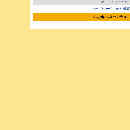
センチュリー21
トップページ
会社概要
Copyright(C) センチュリ