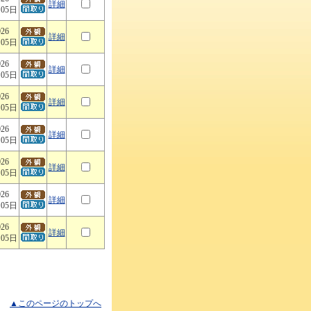
詳細
月05日
026
詳細
月05日
026
詳細
月05日
026
詳細
月05日
026
詳細
月05日
026
詳細
月05日
026
詳細
月05日
026
詳細
月05日
▲このページのトップへ