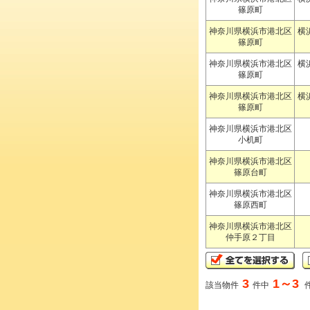
篠原町
神奈川県横浜市港北区
横
篠原町
神奈川県横浜市港北区
横
篠原町
神奈川県横浜市港北区
横
篠原町
神奈川県横浜市港北区
小机町
神奈川県横浜市港北区
篠原台町
神奈川県横浜市港北区
篠原西町
神奈川県横浜市港北区
仲手原２丁目
3
1～3
該当物件
件中