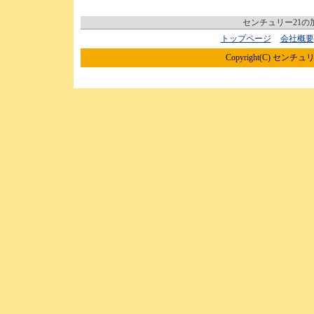
センチュリー21
トップページ
会社概要
Copyright(C) センチュリ