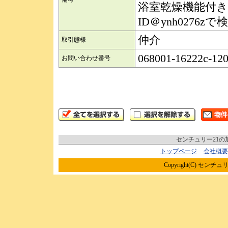
浴室乾燥機能付き
ID＠ynh027
仲介
取引態様
068001-16222c-12
お問い合わせ番号
センチュリー21
トップページ
会社概要
Copyright(C) センチュリ