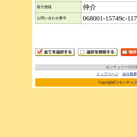
仲介
取引態様
068001-15749c-11
お問い合わせ番号
センチュリー21
トップページ
会社概要
Copyright(C) センチュリ