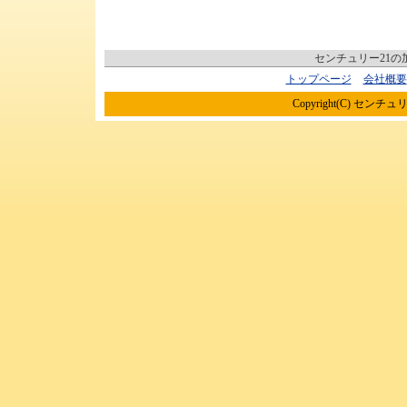
センチュリー21
トップページ
会社概要
Copyright(C) センチュリ