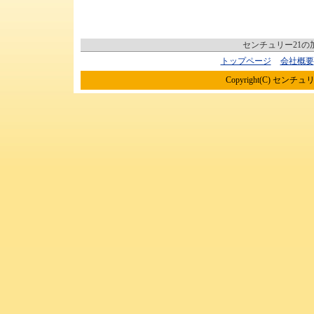
センチュリー21
トップページ
会社概要
Copyright(C) センチュリ